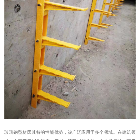
玻璃钢型材因其特的性能优势，被广泛应用于多个领域。在建筑领