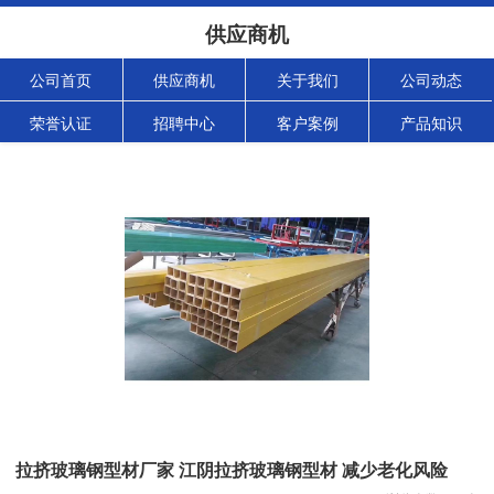
供应商机
公司首页
供应商机
关于我们
公司动态
荣誉认证
招聘中心
客户案例
产品知识
拉挤玻璃钢型材厂家 江阴拉挤玻璃钢型材 减少老化风险