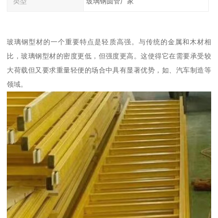
类型
玻璃钢圆管厂家
玻璃钢型材的一个重要特点是轻质高强。与传统的金属和木材相
比，玻璃钢型材的密度更低，但强度更高。这使得它在需要承受较
大荷载但又要求重量轻便的场合中具有显著优势，如、汽车制造等
领域。