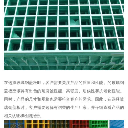
在选择玻璃钢盖板时，客户需要关注产品的质量和性能。的玻璃钢
盖板应该具有出色的耐腐蚀性能、高强度、耐候性和抗老化性能。
同时，产品的尺寸和规格也需要符合客户的需求。因此，在选择玻
璃钢盖板时，客户需要选择有信誉的生产厂家，并仔细查看产品的
相关认证和检测报告。