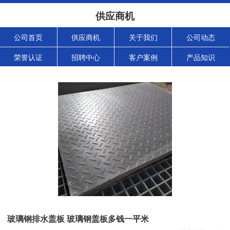
供应商机
公司首页
供应商机
关于我们
公司动态
荣誉认证
招聘中心
客户案例
产品知识
玻璃钢排水盖板 玻璃钢盖板多钱一平米