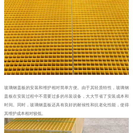
玻璃钢盖板的安装和维护相对简单方便。由于其轻质特性，玻璃钢
盖板在安装过程中不需要过多的吊装设备，大大节省了安装成本和
时间。同时，玻璃钢盖板还具有良好的耐候性和抗老化性能，使得
其维护成本相对较低。