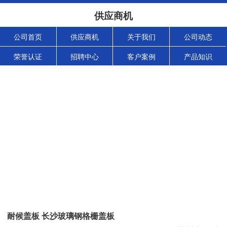
供应商机
公司首页
供应商机
关于我们
公司动态
荣誉认证
招聘中心
客户案例
产品知识
耐候盖板 长沙玻璃钢格栅盖板