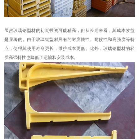
虽然玻璃钢型材的初期投资可能稍高，但从长期来看，其成本效益
是显著的。由于玻璃钢型材具有的耐腐蚀性、耐候性和高强度等特
点，使得其使用寿命更长，维护成本更低。此外，玻璃钢型材的轻
质高强特性也降低了运输和安装成本。