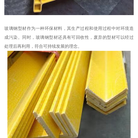
玻璃钢型材作为一种环保材料，其生产过程和使用过程中对环境造
成污染。同时，玻璃钢型材还具有可回收性，废弃的型材可以经过
处理后再利用，符合可持续发展的理念。