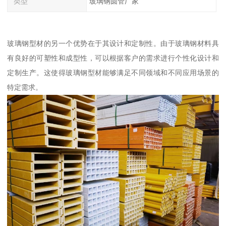
类型
玻璃钢圆管厂家
玻璃钢型材的另一个优势在于其设计和定制性。由于玻璃钢材料具
有良好的可塑性和成型性，可以根据客户的需求进行个性化设计和
定制生产。这使得玻璃钢型材能够满足不同领域和不同应用场景的
特定需求。