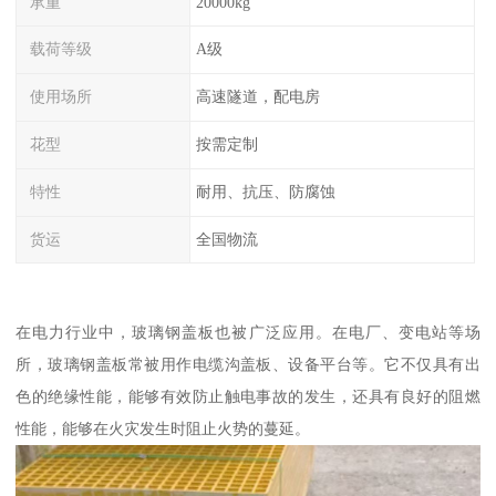
承重
20000kg
载荷等级
A级
使用场所
高速隧道，配电房
花型
按需定制
特性
耐用、抗压、防腐蚀
货运
全国物流
在电力行业中，玻璃钢盖板也被广泛应用。在电厂、变电站等场
所，玻璃钢盖板常被用作电缆沟盖板、设备平台等。它不仅具有出
色的绝缘性能，能够有效防止触电事故的发生，还具有良好的阻燃
性能，能够在火灾发生时阻止火势的蔓延。