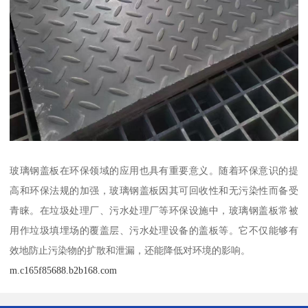
玻璃钢盖板在环保领域的应用也具有重要意义。随着环保意识的提
高和环保法规的加强，玻璃钢盖板因其可回收性和无污染性而备受
青睐。在垃圾处理厂、污水处理厂等环保设施中，玻璃钢盖板常被
用作垃圾填埋场的覆盖层、污水处理设备的盖板等。它不仅能够有
效地防止污染物的扩散和泄漏，还能降低对环境的影响。
m.c165f85688.b2b168.com