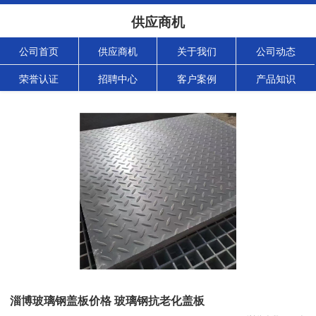
供应商机
公司首页
供应商机
关于我们
公司动态
荣誉认证
招聘中心
客户案例
产品知识
淄博玻璃钢盖板价格 玻璃钢抗老化盖板