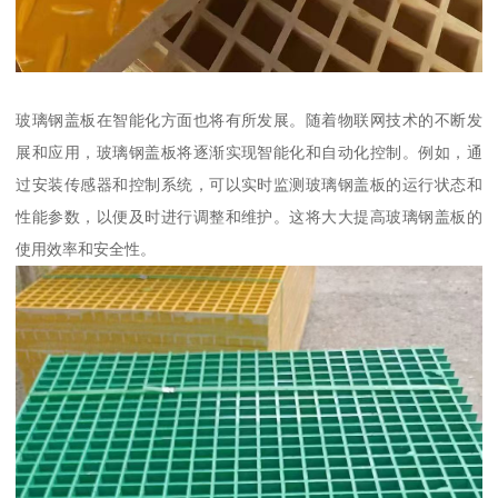
玻璃钢盖板在智能化方面也将有所发展。随着物联网技术的不断发
展和应用，玻璃钢盖板将逐渐实现智能化和自动化控制。例如，通
过安装传感器和控制系统，可以实时监测玻璃钢盖板的运行状态和
性能参数，以便及时进行调整和维护。这将大大提高玻璃钢盖板的
使用效率和安全性。