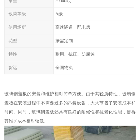
承重
20000kg
载荷等级
A级
使用场所
高速隧道，配电房
花型
按需定制
特性
耐用、抗压、防腐蚀
货运
全国物流
玻璃钢盖板的安装和维护相对简单方便。由于其轻质特性，玻璃钢
盖板在安装过程中不需要过多的吊装设备，大大节省了安装成本和
时间。同时，玻璃钢盖板还具有良好的耐候性和抗老化性能，使得
其维护成本相对较低。