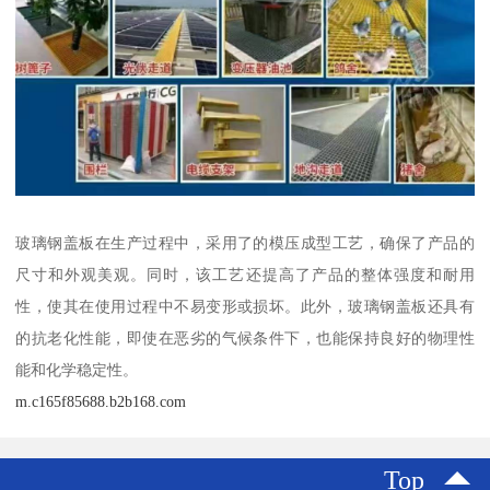
玻璃钢盖板在生产过程中，采用了的模压成型工艺，确保了产品的
尺寸和外观美观。同时，该工艺还提高了产品的整体强度和耐用
性，使其在使用过程中不易变形或损坏。此外，玻璃钢盖板还具有
的抗老化性能，即使在恶劣的气候条件下，也能保持良好的物理性
能和化学稳定性。
m.c165f85688.b2b168.com
Top