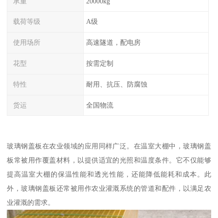
承重
20000kg
载荷等级
A级
使用场所
高速隧道，配电房
花型
按需定制
特性
耐用、抗压、防腐蚀
货运
全国物流
玻璃钢盖板在农业领域的应用同样广泛。在温室大棚中，玻璃钢盖
板常被用作覆盖材料，以提供适宜的光照和温度条件。它不仅能够
提高温室大棚的保温性能和透光性能，还能降低能耗和成本。此
外，玻璃钢盖板还常被用作农业灌溉系统的管道和配件，以满足农
业灌溉的需求。