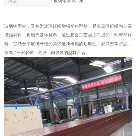
类型
玻璃钢圆管厂家
玻璃钢型材，又称为玻璃纤维增强塑料型材，是以玻璃纤维为主要
增强材料，树脂为基体材料，通过复合工艺加工而成的一种新型材
料。它结合了玻璃纤维的高强度和树脂的耐腐蚀、易成型等特点，
形成了一种轻质、高强、耐腐蚀的型材产品。