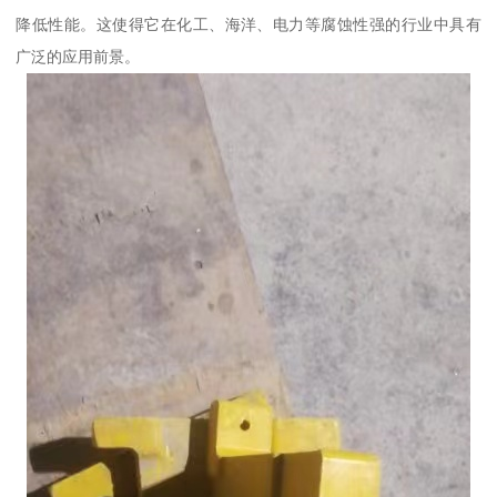
降低性能。这使得它在化工、海洋、电力等腐蚀性强的行业中具有
广泛的应用前景。