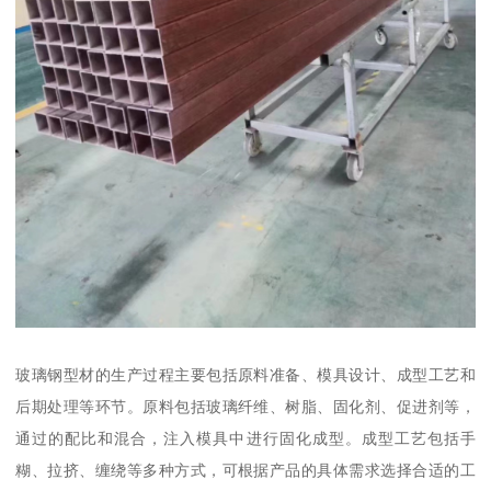
玻璃钢型材的生产过程主要包括原料准备、模具设计、成型工艺和
后期处理等环节。原料包括玻璃纤维、树脂、固化剂、促进剂等，
通过的配比和混合，注入模具中进行固化成型。成型工艺包括手
糊、拉挤、缠绕等多种方式，可根据产品的具体需求选择合适的工