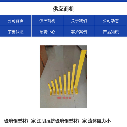
供应商机
公司首页
供应商机
关于我们
公司动态
荣誉认证
招聘中心
客户案例
产品知识
玻璃钢型材厂家 江阴拉挤玻璃钢型材厂家 流体阻力小