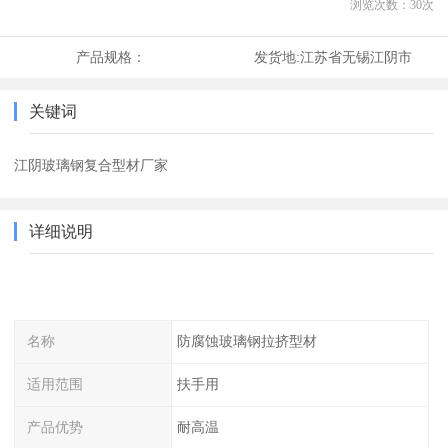
浏览次数：
30
次
产品规格：
发货地:
江苏省无锡江阴市
关键词
江阴玻璃钢复合型材厂家
详细说明
名称
防腐蚀玻璃钢拉挤型材
适用范围
扶手用
产品优势
耐高温