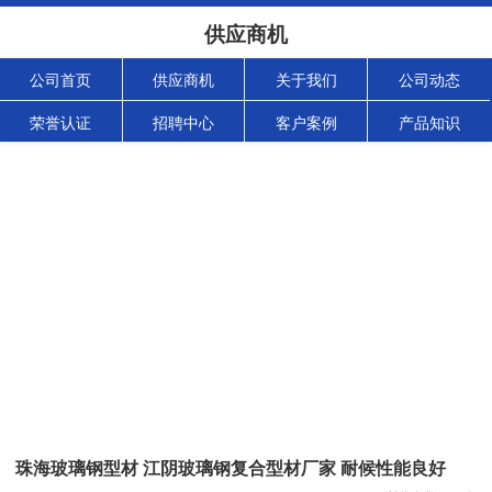
供应商机
公司首页
供应商机
关于我们
公司动态
荣誉认证
招聘中心
客户案例
产品知识
珠海玻璃钢型材 江阴玻璃钢复合型材厂家 耐候性能良好