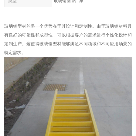
类型
玻璃钢圆管厂家
玻璃钢型材的另一个优势在于其设计和定制性。由于玻璃钢材料具
有良好的可塑性和成型性，可以根据客户的需求进行个性化设计和
定制生产。这使得玻璃钢型材能够满足不同领域和不同应用场景的
特定需求。