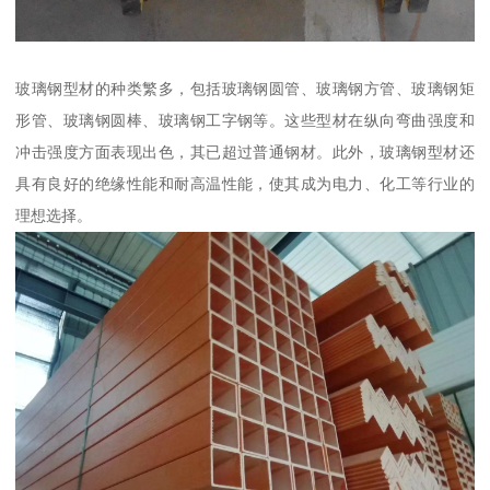
玻璃钢型材的种类繁多，包括玻璃钢圆管、玻璃钢方管、玻璃钢矩
形管、玻璃钢圆棒、玻璃钢工字钢等。这些型材在纵向弯曲强度和
冲击强度方面表现出色，其已超过普通钢材。此外，玻璃钢型材还
具有良好的绝缘性能和耐高温性能，使其成为电力、化工等行业的
理想选择。