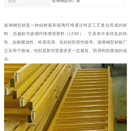
类型
玻璃钢圆管厂家
玻璃钢型材是一种由树脂和玻璃纤维通过特定工艺复合而成的材
料，也被称为玻璃纤维增强塑料（GFRP）。它具有许多优良的特
性，如耐腐蚀性、轻质高强、良好的防滑性能等。玻璃钢型材被广
泛应用于领域，特别是那些需要承受一定载荷、防滑和防腐蚀的场
合。