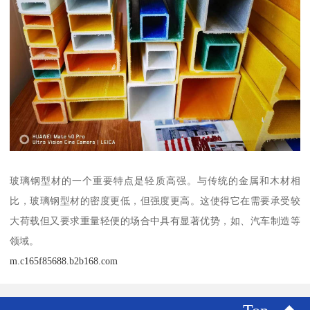
玻璃钢型材的一个重要特点是轻质高强。与传统的金属和木材相
比，玻璃钢型材的密度更低，但强度更高。这使得它在需要承受较
大荷载但又要求重量轻便的场合中具有显著优势，如、汽车制造等
领域。
m.c165f85688.b2b168.com