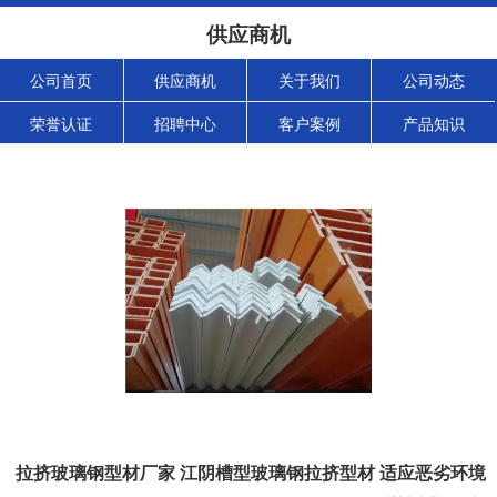
供应商机
公司首页
供应商机
关于我们
公司动态
荣誉认证
招聘中心
客户案例
产品知识
拉挤玻璃钢型材厂家 江阴槽型玻璃钢拉挤型材 适应恶劣环境