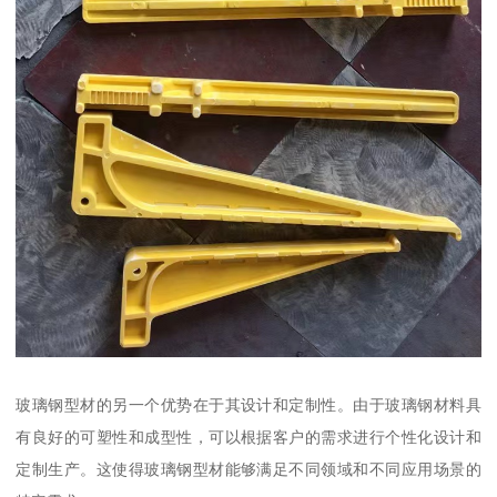
玻璃钢型材的另一个优势在于其设计和定制性。由于玻璃钢材料具
有良好的可塑性和成型性，可以根据客户的需求进行个性化设计和
定制生产。这使得玻璃钢型材能够满足不同领域和不同应用场景的