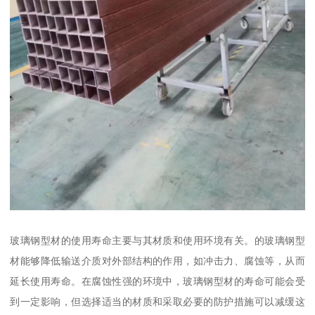
玻璃钢型材的使用寿命主要与其材质和使用环境有关。的玻璃钢型
材能够降低输送介质对外部结构的作用，如冲击力、腐蚀等，从而
延长使用寿命。在腐蚀性强的环境中，玻璃钢型材的寿命可能会受
到一定影响，但选择适当的材质和采取必要的防护措施可以减缓这