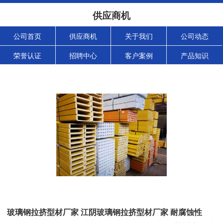
供应商机
公司首页
供应商机
关于我们
公司动态
荣誉认证
招聘中心
客户案例
产品知识
玻璃钢拉挤型材厂家 江阴玻璃钢拉挤型材厂家 耐腐蚀性