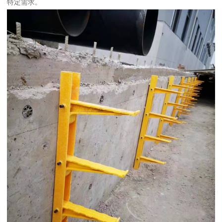
特定需求。