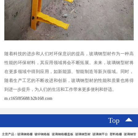
随着科技的进步和人们对环保意识的提高，玻璃钢型材作为一种高
性能的环保材料，其应用领域将会不断拓展。未来，玻璃钢型材将
在更多领域中得到应用，如新能源、智能制造等新兴领域。同时，
随着生产工艺的不断改进和创新，玻璃钢型材的性能和质量也将得
到进一步提升，为人们的生活和工作带来更多便利和舒适。
m.c165f85688.b2b168.com
Top
主营产品：玻璃钢格栅 镀锌钢格板 玻璃钢格栅盖板 玻璃钢型材 玻璃钢平台 塑料格栅 玻璃钢管