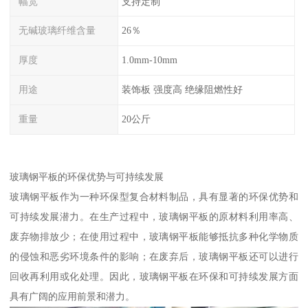
幅宽
支持定制
无碱玻璃纤维含量
26％
厚度
1.0mm-10mm
用途
装饰板 强度高 绝缘阻燃性好
重量
20公斤
玻璃钢平板的环保优势与可持续发展
玻璃钢平板作为一种环保型复合材料制品，具有显著的环保优势和
可持续发展潜力。在生产过程中，玻璃钢平板的原材料利用率高、
废弃物排放少；在使用过程中，玻璃钢平板能够抵抗多种化学物质
的侵蚀和恶劣环境条件的影响；在废弃后，玻璃钢平板还可以进行
回收再利用或化处理。因此，玻璃钢平板在环保和可持续发展方面
具有广阔的应用前景和潜力。