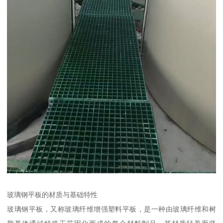
玻璃钢平板的材质与基础特性
玻璃钢平板，又称玻璃纤维增强塑料平板，是一种由玻璃纤维和树