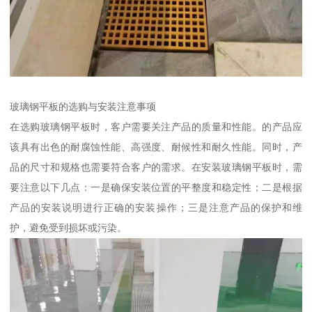
玻璃钢平板的选购与安装注意事项
在选购玻璃钢平板时，客户需要关注产品的质量和性能。的产品应
该具有出色的耐腐蚀性能、高强度、耐候性和耐久性能。同时，产
品的尺寸和规格也需要符合客户的需求。在安装玻璃钢平板时，需
要注意以下几点：一是确保安装位置的平整度和稳定性；二是根据
产品的安装说明进行正确的安装操作；三是注意产品的保护和维
护，避免受到损坏或污染。