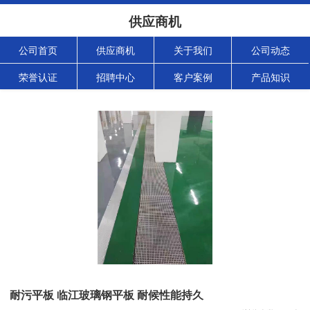
供应商机
公司首页
供应商机
关于我们
公司动态
荣誉认证
招聘中心
客户案例
产品知识
耐污平板 临江玻璃钢平板 耐候性能持久