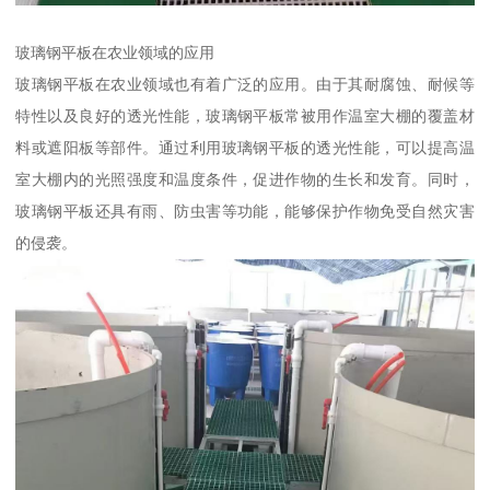
玻璃钢平板在农业领域的应用
玻璃钢平板在农业领域也有着广泛的应用。由于其耐腐蚀、耐候等
特性以及良好的透光性能，玻璃钢平板常被用作温室大棚的覆盖材
料或遮阳板等部件。通过利用玻璃钢平板的透光性能，可以提高温
室大棚内的光照强度和温度条件，促进作物的生长和发育。同时，
玻璃钢平板还具有雨、防虫害等功能，能够保护作物免受自然灾害
的侵袭。