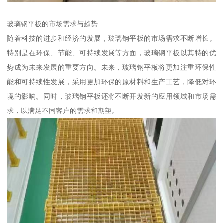
玻璃钢平板的市场需求与趋势
随着科技的进步和经济的发展，玻璃钢平板的市场需求不断增长。
特别是在环保、节能、可持续发展等方面，玻璃钢平板以其特的优
势成为未来发展的重要方向。未来，玻璃钢平板将更加注重环保性
能和可持续性发展，采用更加环保的原材料和生产工艺，降低对环
境的影响。同时，玻璃钢平板还将不断开发新的应用领域和市场需
求，以满足不同客户的需求和期望。