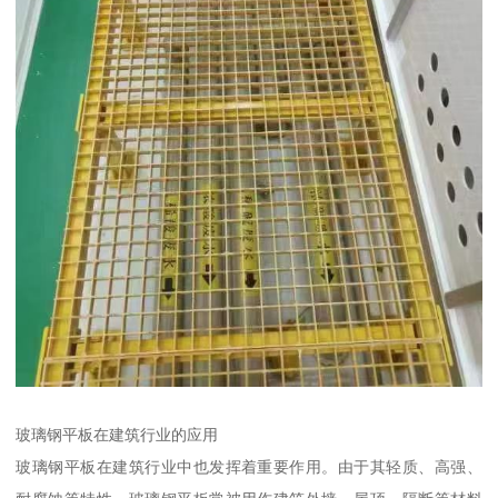
玻璃钢平板在建筑行业的应用
玻璃钢平板在建筑行业中也发挥着重要作用。由于其轻质、高强、