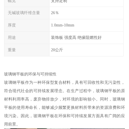
幅宽
支持定制
无碱玻璃纤维含量
26％
厚度
1.0mm-10mm
用途
装饰板 强度高 绝缘阻燃性好
重量
20公斤
玻璃钢平板的环保与可持续性
玻璃钢平板作为一种环保型复合材料，具有可回收性和无污染性，
符合现代社会的可持续发展理念。在生产过程中，玻璃钢平板的原
材料利用率高，废弃物排放少，对环境的影响较小。同时，玻璃钢
平板的使用寿命长，能够减少频繁更换材料所带来的资源浪费和环
境污染。因此，玻璃钢平板在环保和可持续发展方面具有广阔的应
用前景。