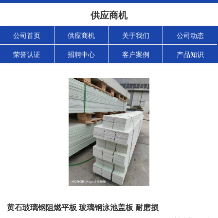
供应商机
公司首页
供应商机
关于我们
公司动态
荣誉认证
招聘中心
客户案例
产品知识
黄石玻璃钢阻燃平板 玻璃钢泳池盖板 耐磨损