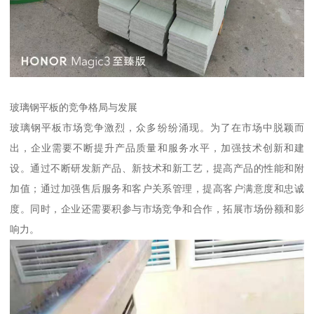
玻璃钢平板的竞争格局与发展
玻璃钢平板市场竞争激烈，众多纷纷涌现。为了在市场中脱颖而
出，企业需要不断提升产品质量和服务水平，加强技术创新和建
设。通过不断研发新产品、新技术和新工艺，提高产品的性能和附
加值；通过加强售后服务和客户关系管理，提高客户满意度和忠诚
度。同时，企业还需要积参与市场竞争和合作，拓展市场份额和影
响力。