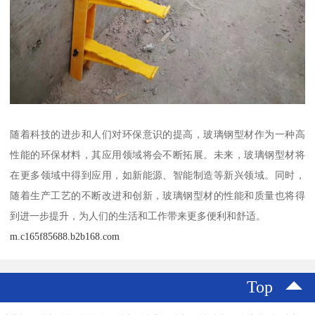
随着科技的进步和人们对环保意识的提高，玻璃钢型材作为一种高
性能的环保材料，其应用领域将会不断拓展。未来，玻璃钢型材将
在更多领域中得到应用，如新能源、智能制造等新兴领域。同时，
随着生产工艺的不断改进和创新，玻璃钢型材的性能和质量也将得
到进一步提升，为人们的生活和工作带来更多便利和舒适。
m.c165f85688.b2b168.com
Top