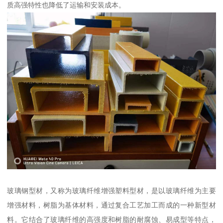
质高强特性也降低了运输和安装成本。
玻璃钢型材，又称为玻璃纤维增强塑料型材，是以玻璃纤维为主要
增强材料，树脂为基体材料，通过复合工艺加工而成的一种新型材
料。它结合了玻璃纤维的高强度和树脂的耐腐蚀、易成型等特点，