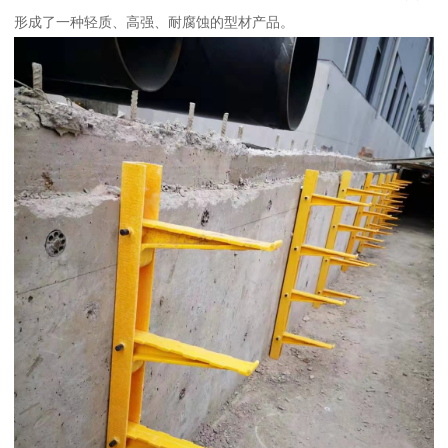
形成了一种轻质、高强、耐腐蚀的型材产品。