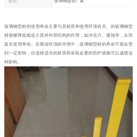
类型
玻璃钢圆管厂家
玻璃钢型材的使用寿命主要与其材质和使用环境有关。的玻璃钢型
材能够降低输送介质对外部结构的作用，如冲击力、腐蚀等，从而
延长使用寿命。在腐蚀性强的环境中，玻璃钢型材的寿命可能会受
到一定影响，但选择适当的材质和采取必要的防护措施可以减缓这
种影响。