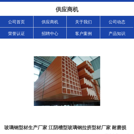
供应商机
公司首页
供应商机
关于我们
公司动态
荣誉认证
招聘中心
客户案例
产品知识
玻璃钢型材生产厂家 江阴槽型玻璃钢拉挤型材厂家 耐磨损