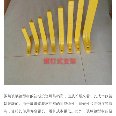
虽然玻璃钢型材的初期投资可能稍高，但从长期来看，其成本效益
是显著的。由于玻璃钢型材具有的耐腐蚀性、耐候性和高强度等特
点，使得其使用寿命更长，维护成本更低。此外，玻璃钢型材的轻