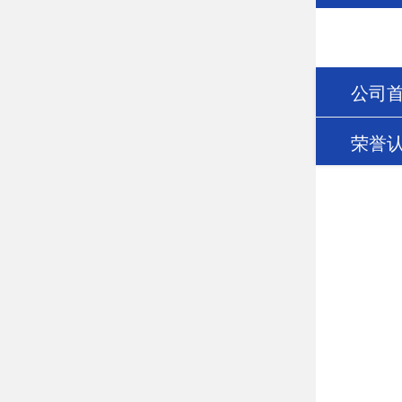
公司
荣誉