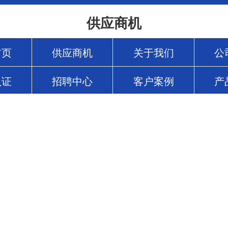
供应商机
首页
供应商机
关于我们
公
认证
招聘中心
客户案例
产