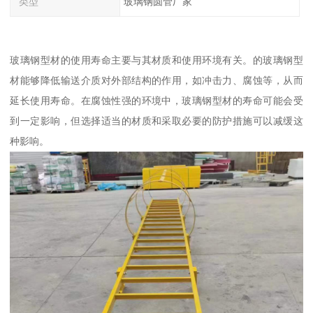
类型
玻璃钢圆管厂家
玻璃钢型材的使用寿命主要与其材质和使用环境有关。的玻璃钢型
材能够降低输送介质对外部结构的作用，如冲击力、腐蚀等，从而
延长使用寿命。在腐蚀性强的环境中，玻璃钢型材的寿命可能会受
到一定影响，但选择适当的材质和采取必要的防护措施可以减缓这
种影响。