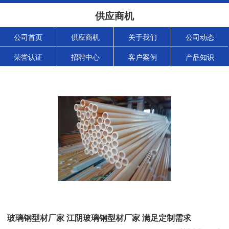
供应商机
公司首页
供应商机
关于我们
公司动态
荣誉认证
招聘中心
客户案例
产品知识
玻璃钢型材厂家 江阴玻璃钢型材厂家 满足定制需求