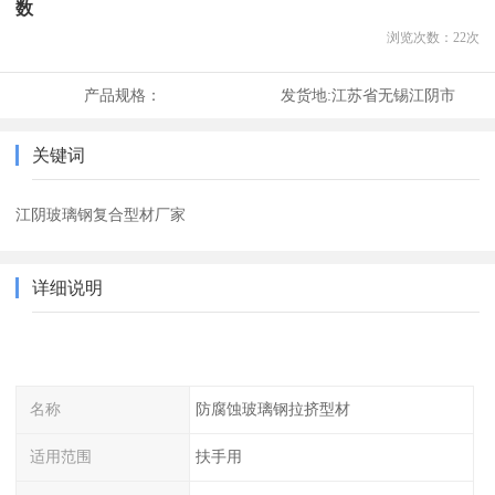
数
浏览次数：
22
次
产品规格：
发货地:
江苏省无锡江阴市
关键词
江阴玻璃钢复合型材厂家
详细说明
名称
防腐蚀玻璃钢拉挤型材
适用范围
扶手用