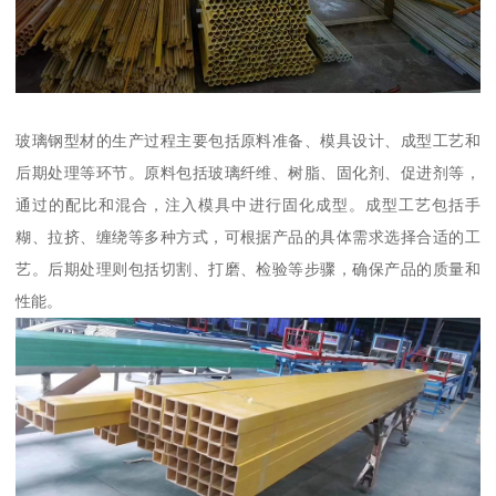
玻璃钢型材的生产过程主要包括原料准备、模具设计、成型工艺和
后期处理等环节。原料包括玻璃纤维、树脂、固化剂、促进剂等，
通过的配比和混合，注入模具中进行固化成型。成型工艺包括手
糊、拉挤、缠绕等多种方式，可根据产品的具体需求选择合适的工
艺。后期处理则包括切割、打磨、检验等步骤，确保产品的质量和
性能。