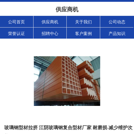
供应商机
公司首页
供应商机
关于我们
公司动态
荣誉认证
招聘中心
客户案例
产品知识
玻璃钢型材拉挤 江阴玻璃钢复合型材厂家 耐磨损-减少维护次