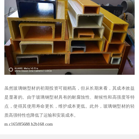
虽然玻璃钢型材的初期投资可能稍高，但从长期来看，其成本效益
是显著的。由于玻璃钢型材具有的耐腐蚀性、耐候性和高强度等特
点，使得其使用寿命更长，维护成本更低。此外，玻璃钢型材的轻
质高强特性也降低了运输和安装成本。
m.c165f85688.b2b168.com