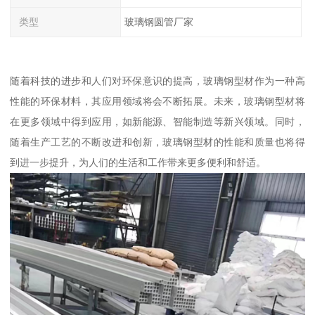
类型
玻璃钢圆管厂家
随着科技的进步和人们对环保意识的提高，玻璃钢型材作为一种高
性能的环保材料，其应用领域将会不断拓展。未来，玻璃钢型材将
在更多领域中得到应用，如新能源、智能制造等新兴领域。同时，
随着生产工艺的不断改进和创新，玻璃钢型材的性能和质量也将得
到进一步提升，为人们的生活和工作带来更多便利和舒适。