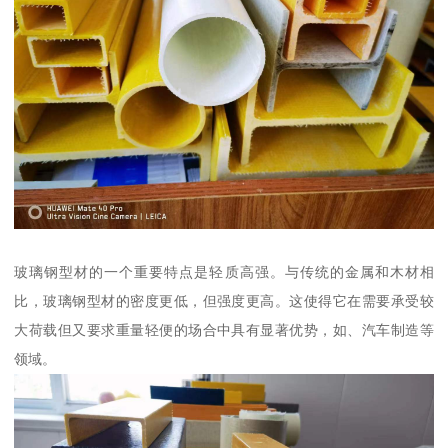
玻璃钢型材的一个重要特点是轻质高强。与传统的金属和木材相
比，玻璃钢型材的密度更低，但强度更高。这使得它在需要承受较
大荷载但又要求重量轻便的场合中具有显著优势，如、汽车制造等
领域。