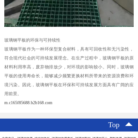
玻璃钢平板的环保与可持续性
玻璃钢平板作为一种环保型复合材料，具有可回收性和无污染性，
符合现代社会的可持续发展理念。在生产过程中，玻璃钢平板的原
材料利用率高，废弃物排放少，对环境的影响较小。同时，玻璃钢
平板的使用寿命长，能够减少频繁更换材料所带来的资源浪费和环
境污染。因此，玻璃钢平板在环保和可持续发展方面具有广阔的应
用前景。
m.c165f85688.b2b168.com
Top