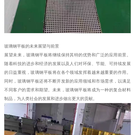
玻璃钢平板的未来展望与前景
展望未来，玻璃钢平板将继续保持其特的优势和广泛的应用前景。
随着科技的进步和经济的发展以及人们对环保、节能、可持续发展
的日益重视，玻璃钢平板将在各个领域发挥着越来越重要的作用。
同时，玻璃钢平板还将不断开发新的应用领域和市场需求，以满足
不同客户的需求和期望。未来，玻璃钢平板将成为一种的复合材料
制品，为人类社会的发展和进步做出更大的贡献。