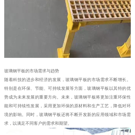
玻璃钢平板的市场需求与趋势
随着科技的进步和经济的发展，玻璃钢平板的市场需求不断增长。
特别是在环保、节能、可持续发展等方面，玻璃钢平板以其特的优
势成为未来发展的重要方向。未来，玻璃钢平板将更加注重环保性
能和可持续性发展，采用更加环保的原材料和生产工艺，降低对环
境的影响。同时，玻璃钢平板还将不断开发新的应用领域和市场需
求，以满足不同客户的需求和期望。