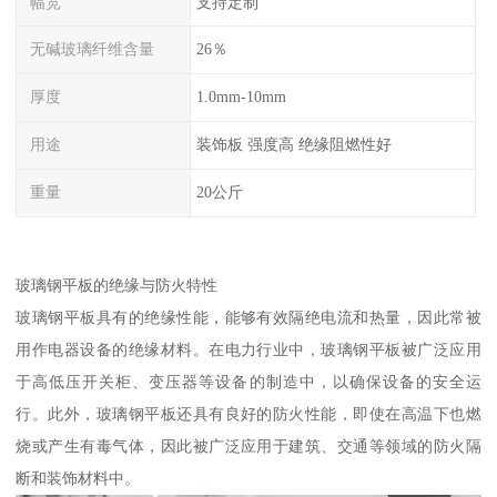
幅宽
支持定制
无碱玻璃纤维含量
26％
厚度
1.0mm-10mm
用途
装饰板 强度高 绝缘阻燃性好
重量
20公斤
玻璃钢平板的绝缘与防火特性
玻璃钢平板具有的绝缘性能，能够有效隔绝电流和热量，因此常被
用作电器设备的绝缘材料。在电力行业中，玻璃钢平板被广泛应用
于高低压开关柜、变压器等设备的制造中，以确保设备的安全运
行。此外，玻璃钢平板还具有良好的防火性能，即使在高温下也燃
烧或产生有毒气体，因此被广泛应用于建筑、交通等领域的防火隔
断和装饰材料中。