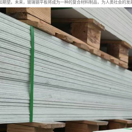
和期望。未来，玻璃钢平板将成为一种的复合材料制品，为人类社会的发