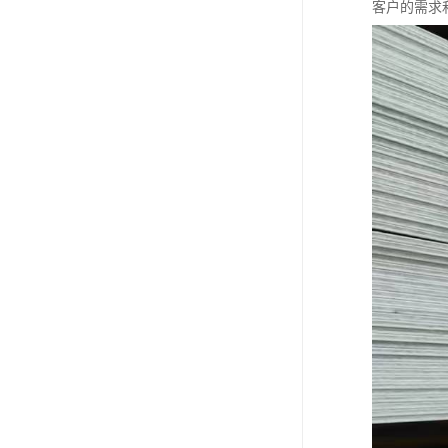
客户的需求