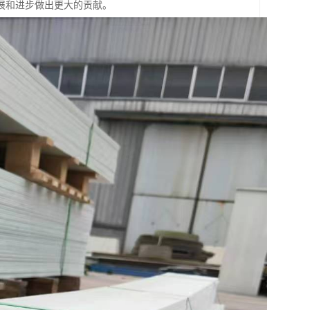
展和进步做出更大的贡献。