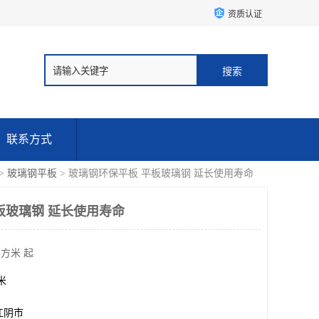
资质认证
联系方式
>
玻璃钢平板
> 玻璃钢环保平板 平板玻璃钢 延长使用寿命
板玻璃钢 延长使用寿命
平方米 起
方米
江阴市