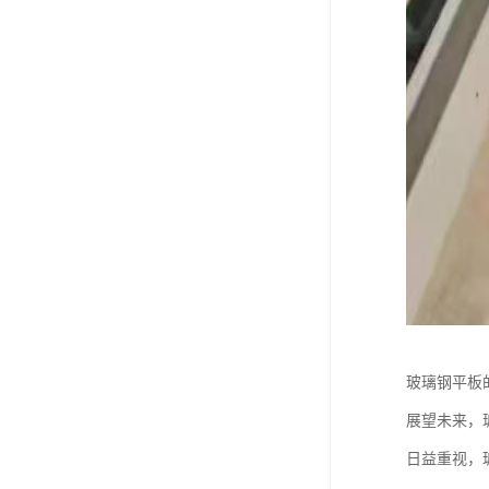
玻璃钢平板
展望未来，
日益重视，