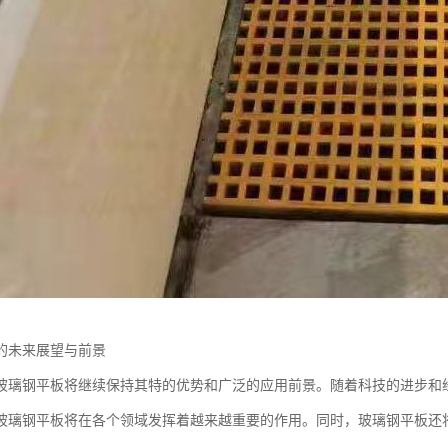
的未来展望与前景
玻璃钢平板将继续保持其特的优势和广泛的应用前景。随着科技的进步和
玻璃钢平板将在各个领域发挥着越来越重要的作用。同时，玻璃钢平板还