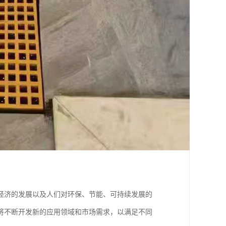
经济的发展以及人们对环保、节能、可持续发展的
将不断开发新的应用领域和市场需求，以满足不同