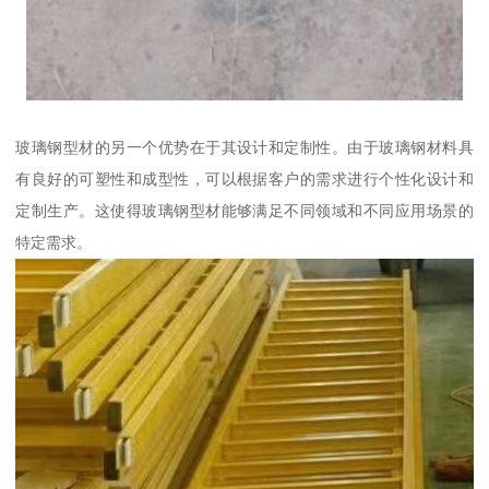
玻璃钢型材的另一个优势在于其设计和定制性。由于玻璃钢材料具
有良好的可塑性和成型性，可以根据客户的需求进行个性化设计和
定制生产。这使得玻璃钢型材能够满足不同领域和不同应用场景的
特定需求。