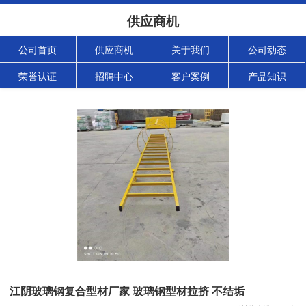
供应商机
公司首页
供应商机
关于我们
公司动态
荣誉认证
招聘中心
客户案例
产品知识
江阴玻璃钢复合型材厂家 玻璃钢型材拉挤 不结垢