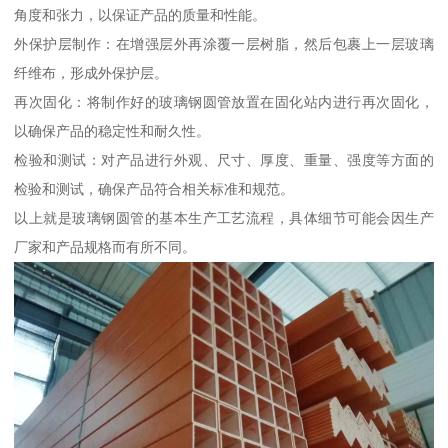
角度和张力，以保证产品的质量和性能。
外保护层制作：在增强层外再涂覆一层树脂，然后包裹上一层玻璃
纤维布，形成外保护层。
再次固化：将制作好的玻璃钢圆管放置在固化站内进行再次固化，
以确保产品的稳定性和耐久性。
检验和测试：对产品进行外观、尺寸、厚度、重量、强度等方面的
检验和测试，确保产品符合相关标准和规范。
以上就是玻璃钢圆管的基本生产工艺流程，具体细节可能会因生产
厂家和产品规格而有所不同。