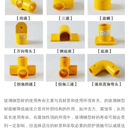
玻璃钢型材的使用寿命主要与其材质和使用环境有关。的玻璃钢型
材能够降低输送介质对外部结构的作用，如冲击力、腐蚀等，从而
延长使用寿命。在腐蚀性强的环境中，玻璃钢型材的寿命可能会受
到一定影响，但选择适当的材质和采取必要的防护措施可以减缓这