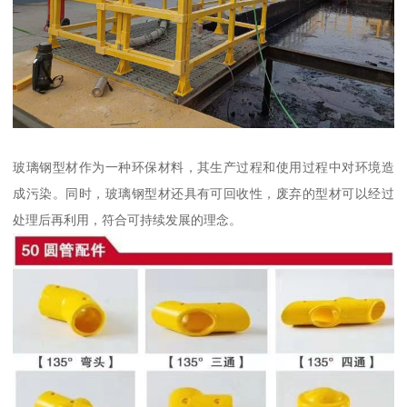
玻璃钢型材作为一种环保材料，其生产过程和使用过程中对环境造
成污染。同时，玻璃钢型材还具有可回收性，废弃的型材可以经过
处理后再利用，符合可持续发展的理念。