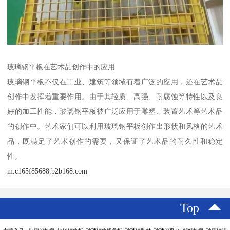
玻璃钢平板在艺术品创作中的应用
玻璃钢平板不仅在工业、建筑等领域有着广泛的应用，还在艺术品
创作中发挥着重要作用。由于其轻质、高强、耐腐蚀等特性以及良
好的加工性能，玻璃钢平板被广泛应用于雕塑、装置艺术等艺术品
的创作中。艺术家们可以利用玻璃钢平板创作出形状和风格的艺术
品，既满足了艺术创作的需要，又保证了艺术品的耐久性和稳定
性。
m.c165f85688.b2b168.com
Top