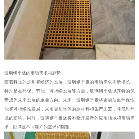
玻璃钢平板的市场需求与趋势
随着科技的进步和经济的发展，玻璃钢平板的市场需求不断增长。
特别是在环保、节能、可持续发展等方面，玻璃钢平板以其特的优
势成为未来发展的重要方向。未来，玻璃钢平板将更加注重环保性
能和可持续性发展，采用更加环保的原材料和生产工艺，降低对环
境的影响。同时，玻璃钢平板还将不断开发新的应用领域和市场需
求，以满足不同客户的需求和期望。