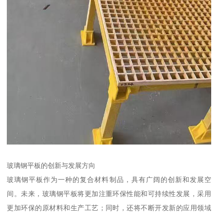
玻璃钢平板的创新与发展方向
玻璃钢平板作为一种的复合材料制品，具有广阔的创新和发展空
间。未来，玻璃钢平板将更加注重环保性能和可持续性发展，采用
更加环保的原材料和生产工艺；同时，还将不断开发新的应用领域