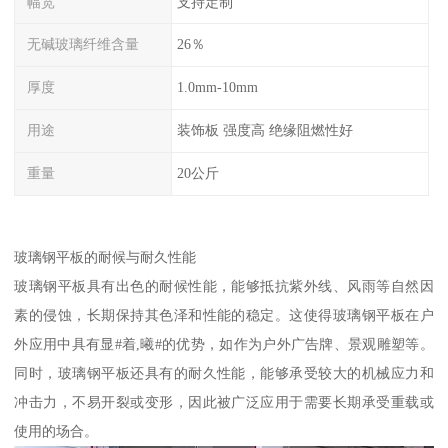
幅宽
支持定制
无碱玻璃纤维含量
26％
厚度
1.0mm-10mm
用途
装饰板 强度高 绝缘阻燃性好
重量
20公斤
玻璃钢平板的耐候与耐久性能
玻璃钢平板具有出色的耐候性能，能够抵抗紫外线、风雨等自然因
素的侵蚀，长期保持其色泽和性能的稳定。这使得玻璃钢平板在户
外应用中具有显#着,曦#的优势，如作为户外广告牌、景观雕塑等。
同时，玻璃钢平板还具有的耐久性能，能够承受较大的机械应力和
冲击力，不易开裂或变形，因此被广泛应用于需要长期承受重载或
使用的场合。