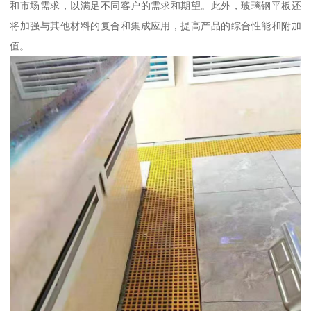
和市场需求，以满足不同客户的需求和期望。此外，玻璃钢平板还
将加强与其他材料的复合和集成应用，提高产品的综合性能和附加
值。