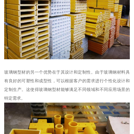
玻璃钢型材的另一个优势在于其设计和定制性。由于玻璃钢材料具
有良好的可塑性和成型性，可以根据客户的需求进行个性化设计和
定制生产。这使得玻璃钢型材能够满足不同领域和不同应用场景的
特定需求。