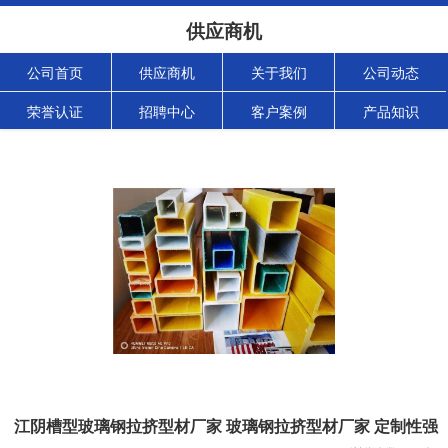
供应商机
公司首页
供应商机
关于我们
公司动态
荣誉认证
招聘中心
客户案例
产品知识
江阴槽型玻璃钢拉挤型材厂家 玻璃钢拉挤型材厂家 定制性强