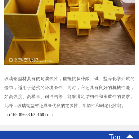
玻璃钢型材具有的耐腐蚀性，能抵抗多种酸、碱、盐等化学介质的
侵蚀，适用于恶劣的环境条件。同时，它还具有良好的机械性能，
如高强度、高模量、耐冲击等，能够满足结构件和承重件的要求。
此外，玻璃钢型材还具备优良的绝缘性、阻燃性和耐老化性能。
m.c165f85688.b2b168.com
Top