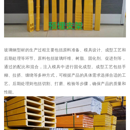
玻璃钢型材的生产过程主要包括原料准备、模具设计、成型工艺和
后期处理等环节。原料包括玻璃纤维、树脂、固化剂、促进剂等，
通过的配比和混合，注入模具中进行固化成型。成型工艺包括手
糊、拉挤、缠绕等多种方式，可根据产品的具体需求选择合适的工
艺。后期处理则包括切割、打磨、检验等步骤，确保产品的质量和
性能。