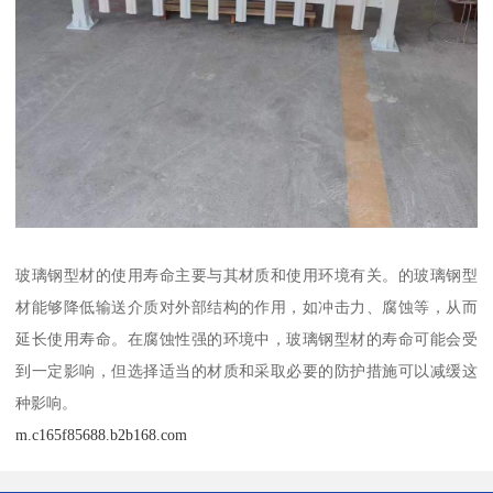
玻璃钢型材的使用寿命主要与其材质和使用环境有关。的玻璃钢型
材能够降低输送介质对外部结构的作用，如冲击力、腐蚀等，从而
延长使用寿命。在腐蚀性强的环境中，玻璃钢型材的寿命可能会受
到一定影响，但选择适当的材质和采取必要的防护措施可以减缓这
种影响。
m.c165f85688.b2b168.com