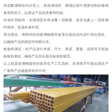
和层数缠绕在内衬层上，形成增强层。缠绕过程中需要控制好缠绕
角度和张力，以保证产品的质量和性能。
外保护层制作：在增强层外再涂覆一层树脂，然后包裹上一层玻璃
纤维布，形成外保护层。
再次固化：将制作好的玻璃钢圆管放置在固化站内进行再次固化，
以确保产品的稳定性和耐久性。
检验和测试：对产品进行外观、尺寸、厚度、重量、强度等方面的
检验和测试，确保产品符合相关标准和规范。
以上就是玻璃钢圆管的基本生产工艺流程，具体细节可能会因生产
厂家和产品规格而有所不同。