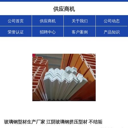
供应商机
公司首页
供应商机
关于我们
公司动态
荣誉认证
招聘中心
客户案例
产品知识
玻璃钢型材生产厂家 江阴玻璃钢挤压型材 不结垢