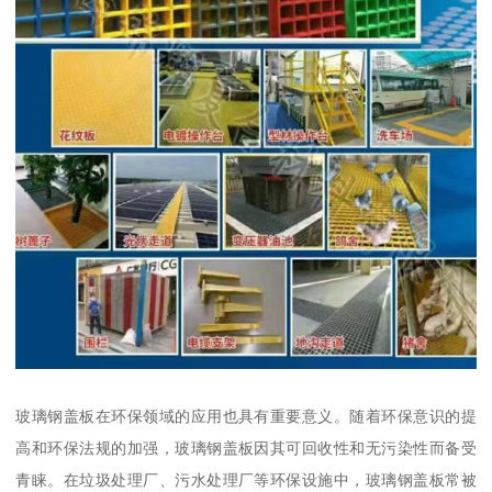
玻璃钢盖板在环保领域的应用也具有重要意义。随着环保意识的提
高和环保法规的加强，玻璃钢盖板因其可回收性和无污染性而备受
青睐。在垃圾处理厂、污水处理厂等环保设施中，玻璃钢盖板常被