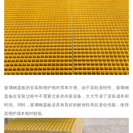
玻璃钢盖板的安装和维护相对简单方便。由于其轻质特性，玻璃钢
盖板在安装过程中不需要过多的吊装设备，大大节省了安装成本和
时间。同时，玻璃钢盖板还具有良好的耐候性和抗老化性能，使得
其维护成本相对较低。