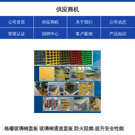
供应商机
公司首页
供应商机
关于我们
公司动态
荣誉认证
招聘中心
客户案例
产品知识
格栅玻璃钢盖板 玻璃钢通道盖板 防火阻燃-提升安全性能