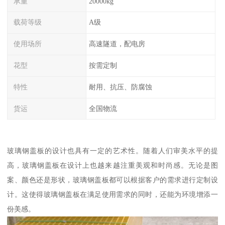
承重
20000kg
载荷等级
A级
使用场所
高速隧道，配电房
花型
按需定制
特性
耐用、抗压、防腐蚀
货运
全国物流
玻璃钢盖板的设计也具有一定的艺术性。随着人们审美水平的提
高，玻璃钢盖板在设计上也越来越注重美观和时尚感。无论是图
案、颜色还是形状，玻璃钢盖板都可以根据客户的需求进行定制设
计。这使得玻璃钢盖板在满足使用需求的同时，还能为环境增添一
份美感。