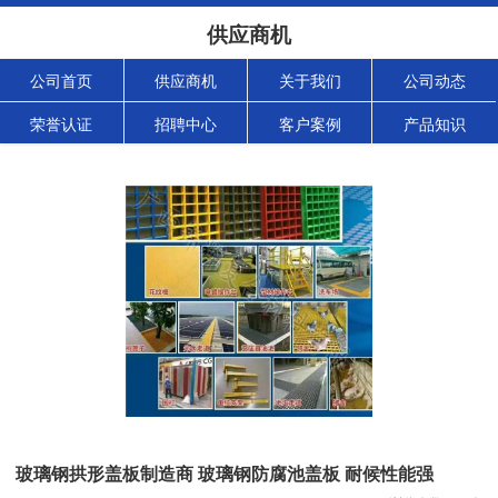
供应商机
公司首页
供应商机
关于我们
公司动态
荣誉认证
招聘中心
客户案例
产品知识
玻璃钢拱形盖板制造商 玻璃钢防腐池盖板 耐候性能强