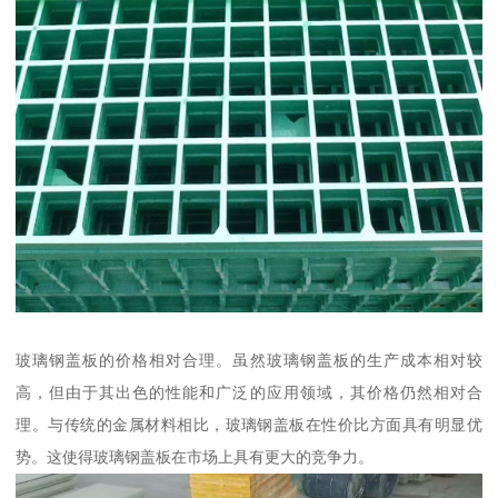
玻璃钢盖板的价格相对合理。虽然玻璃钢盖板的生产成本相对较
高，但由于其出色的性能和广泛的应用领域，其价格仍然相对合
理。与传统的金属材料相比，玻璃钢盖板在性价比方面具有明显优
势。这使得玻璃钢盖板在市场上具有更大的竞争力。