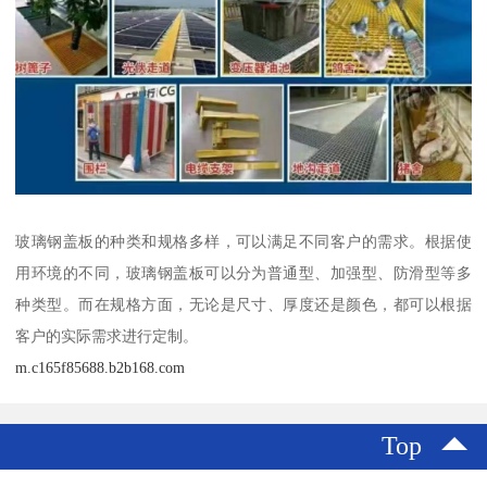
玻璃钢盖板的种类和规格多样，可以满足不同客户的需求。根据使
用环境的不同，玻璃钢盖板可以分为普通型、加强型、防滑型等多
种类型。而在规格方面，无论是尺寸、厚度还是颜色，都可以根据
客户的实际需求进行定制。
m.c165f85688.b2b168.com
Top