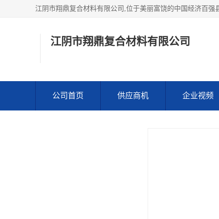
江阴市翔鼎复合材料
公司首页
供应商机
企业视频
产品分类
玻璃钢格栅