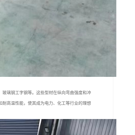
、玻璃钢工字钢等。这些型材在纵向弯曲强度和冲
和耐高温性能，使其成为电力、化工等行业的理想