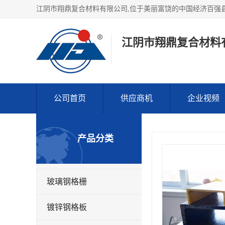
江阴市翔鼎复合材料
公司首页
供应商机
企业视频
产品分类
玻璃钢格栅
镀锌钢格板