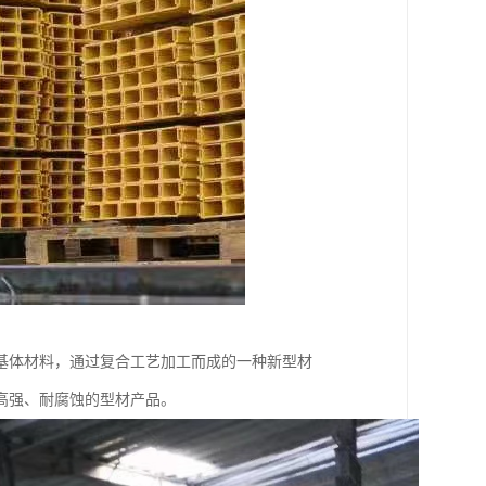
基体材料，通过复合工艺加工而成的一种新型材
高强、耐腐蚀的型材产品。