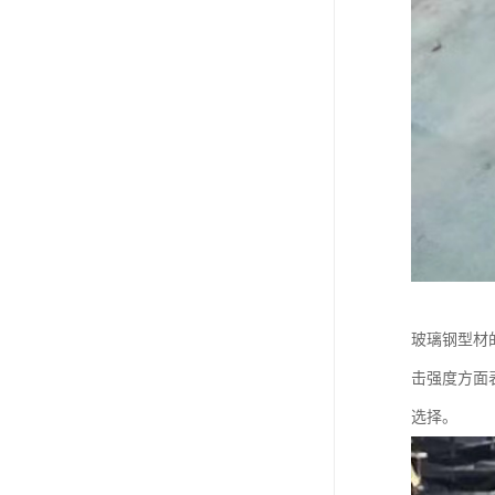
玻璃钢型材
击强度方面
选择。