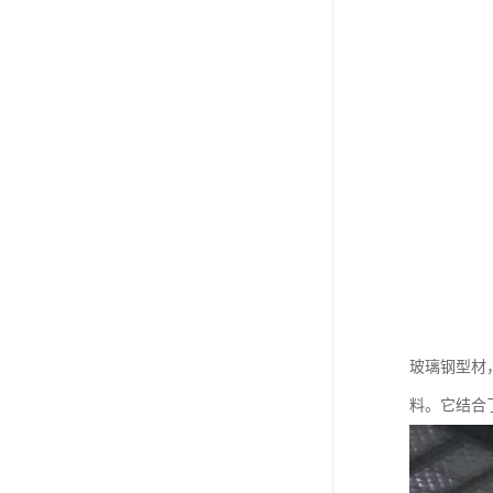
玻璃钢型材
料。它结合