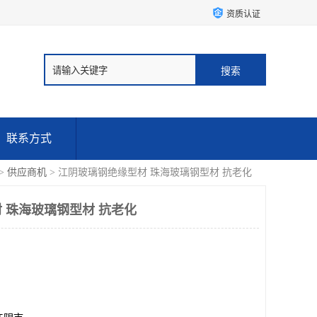
资质认证
联系方式
>
供应商机
> 江阴玻璃钢绝缘型材 珠海玻璃钢型材 抗老化
 珠海玻璃钢型材 抗老化