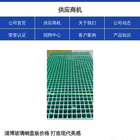
供应商机
公司首页
供应商机
关于我们
公司动态
荣誉认证
招聘中心
客户案例
产品知识
淄博玻璃钢盖板价格 打造现代美感