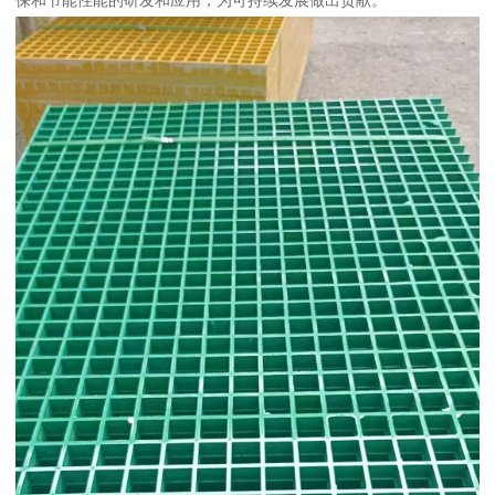
保和节能性能的研发和应用，为可持续发展做出贡献。