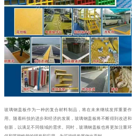
玻璃钢盖板作为一种的复合材料制品，将在未来继续发挥重要作
用。随着科技的进步和经济的发展，玻璃钢盖板将不断得到改进和
创新，以满足不同领域的需求。同时，玻璃钢盖板也将更加注重环