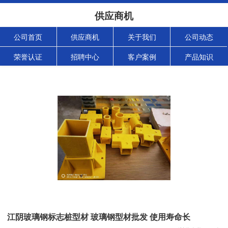
供应商机
公司首页
供应商机
关于我们
公司动态
荣誉认证
招聘中心
客户案例
产品知识
江阴玻璃钢标志桩型材 玻璃钢型材批发 使用寿命长