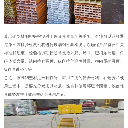
玻璃钢型材的检验检测对于保证其质量至关重要。企业可以选择通
过第三方检验检测机构进行玻璃钢检验检测，以确保产品符合相关
标准和规范。检验检测项目通常包括外观、尺寸、巴柯尔硬度、纤
维体积含量、纵向拉伸强度、纵向拉伸弹性模量、横向压缩强度、
纵向弯曲强度等。
总之，玻璃钢型材是一种性能、应用广泛的复合材料。在选择和使
用过程中，需要充分考虑其材质、性能和使用环境等因素，以确保
其能够发挥佳效果并延长使用寿命。