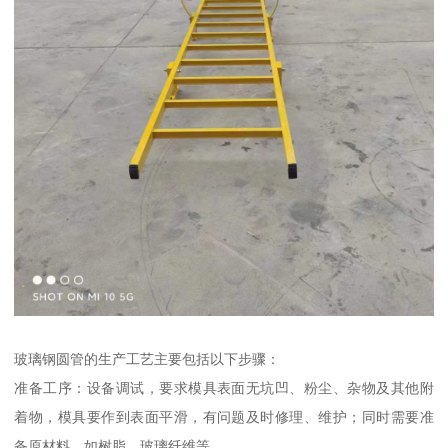
玻璃钢圆管的生产工艺主要包括以下步骤：
准备工序：设备调试，要求模具表面无坑凹、粉尘、杂物及其他附
着物，模具要作到表面平滑，有问题及时修理、维护；同时需要准
备原材料，如树脂、玻璃纤维等。