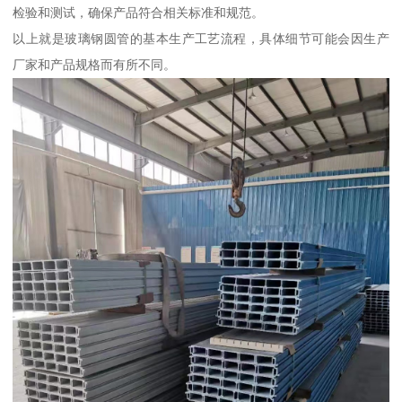
检验和测试，确保产品符合相关标准和规范。
以上就是玻璃钢圆管的基本生产工艺流程，具体细节可能会因生产
厂家和产品规格而有所不同。