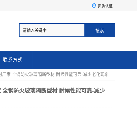
资质认证
联系方式
材厂家 全钢防火玻璃隔断型材 耐候性能可靠-减少老化现象
 全钢防火玻璃隔断型材 耐候性能可靠-减少