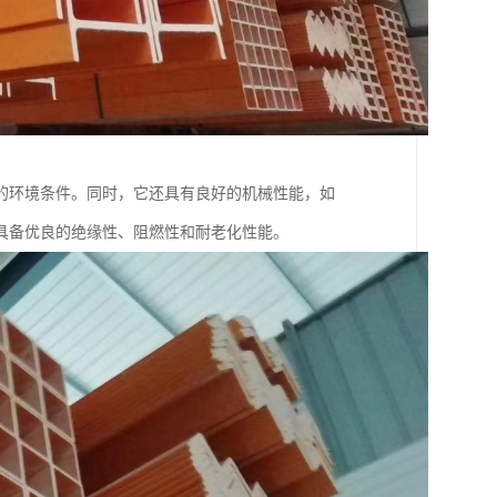
的环境条件。同时，它还具有良好的机械性能，如
具备优良的绝缘性、阻燃性和耐老化性能。