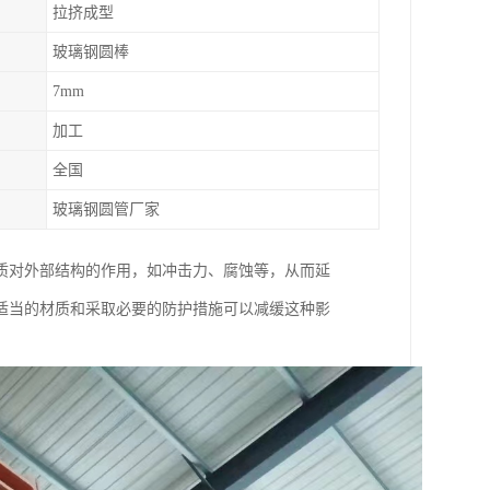
拉挤成型
玻璃钢圆棒
7mm
加工
全国
玻璃钢圆管厂家
质对外部结构的作用，如冲击力、腐蚀等，从而延
适当的材质和采取必要的防护措施可以减缓这种影