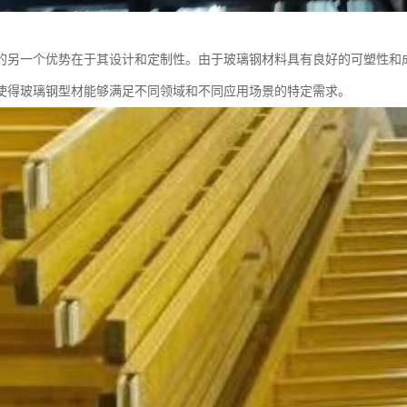
的另一个优势在于其设计和定制性。由于玻璃钢材料具有良好的可塑性和
使得玻璃钢型材能够满足不同领域和不同应用场景的特定需求。