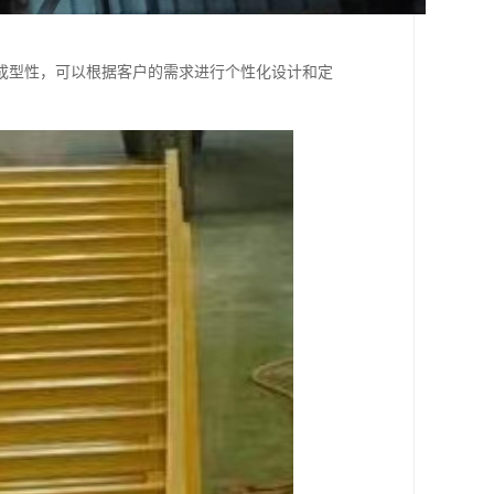
成型性，可以根据客户的需求进行个性化设计和定