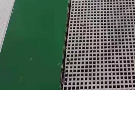
的绝缘与防火特性
具有的绝缘性能，能够有效隔绝电流和热量，因此常被用作电器设备的绝
柜、变压器等设备的制造中，以确保设备的安全运行。此外，玻璃钢平板