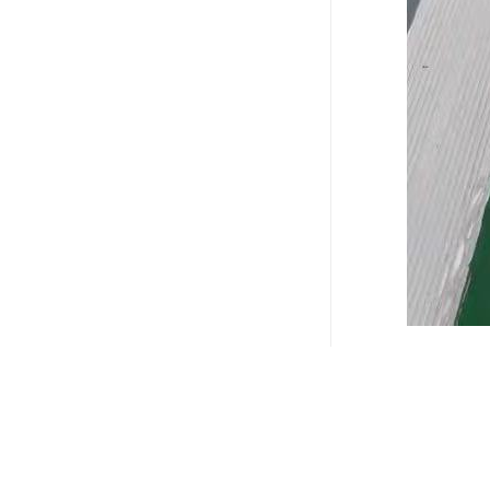
玻璃钢平板
玻璃钢平板
高低压开关