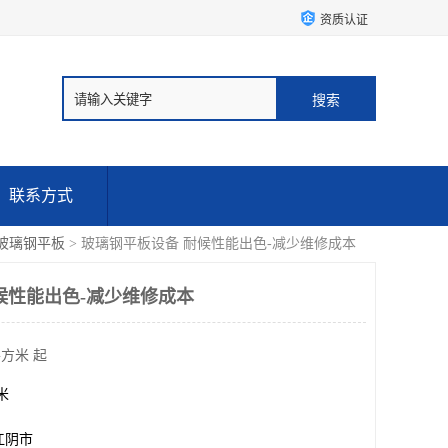
资质认证
联系方式
玻璃钢平板
> 玻璃钢平板设备 耐候性能出色-减少维修成本
候性能出色-减少维修成本
平方米 起
方米
江阴市