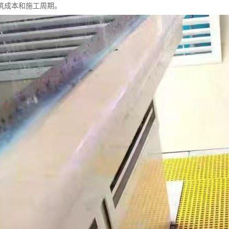
筑成本和施工周期。