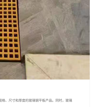
规格、尺寸和厚度的玻璃钢平板产品。同时，玻璃