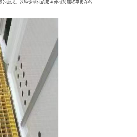
景的需求。这种定制化的服务使得玻璃钢平板在各