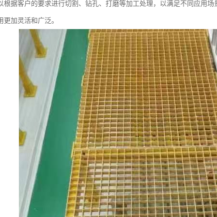
以根据客户的要求进行切割、钻孔、打磨等加工处理，以满足不同应用场
用更加灵活和广泛。