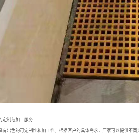
的定制与加工服务
具有出色的可定制性和加工性。根据客户的具体需求，厂家可以提供不同