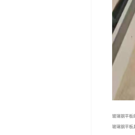
玻璃钢平板
玻璃钢平板