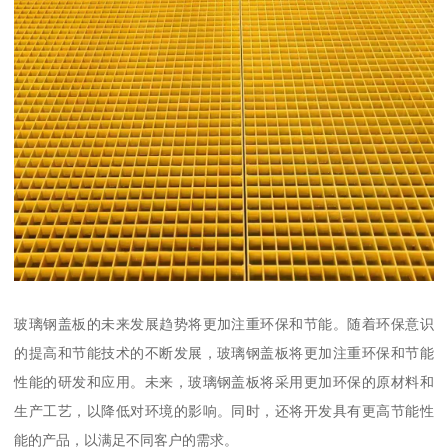
玻璃钢盖板的未来发展趋势将更加注重环保和节能。随着环保意识
的提高和节能技术的不断发展，玻璃钢盖板将更加注重环保和节能
性能的研发和应用。未来，玻璃钢盖板将采用更加环保的原材料和
生产工艺，以降低对环境的影响。同时，还将开发具有更高节能性
能的产品，以满足不同客户的需求。