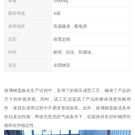
承重
20000kg
载荷等级
A级
使用场所
高速隧道，配电房
花型
按需定制
特性
耐用、抗压、防腐蚀
货运
全国物流
玻璃钢盖板在生产过程中，采用了的模压成型工艺，确保了产品的
尺寸和外观美观。同时，该工艺还提高了产品的整体强度和耐用
性，使其在使用过程中不易变形或损坏。此外，玻璃钢盖板还具有
的抗老化性能，即使在恶劣的气候条件下，也能保持良好的物理性
能和化学稳定性。