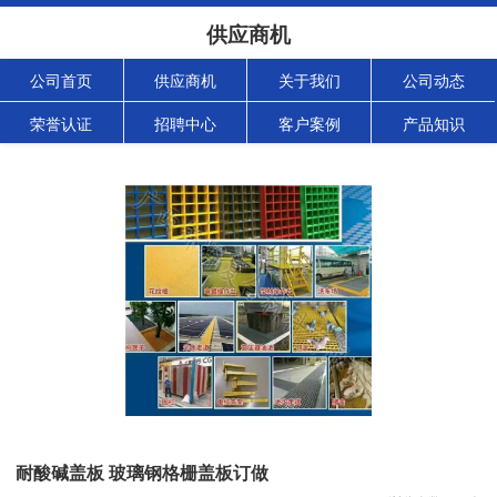
供应商机
公司首页
供应商机
关于我们
公司动态
荣誉认证
招聘中心
客户案例
产品知识
耐酸碱盖板 玻璃钢格栅盖板订做