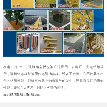
在电力行业中，玻璃钢盖板也被广泛应用。在电厂、变电站等场
所，玻璃钢盖板常被用作电缆沟盖板、设备平台等。它不仅具有出
色的绝缘性能，能够有效防止触电事故的发生，还具有良好的阻燃
性能，能够在火灾发生时阻止火势的蔓延。
m.c165f85688.b2b168.com