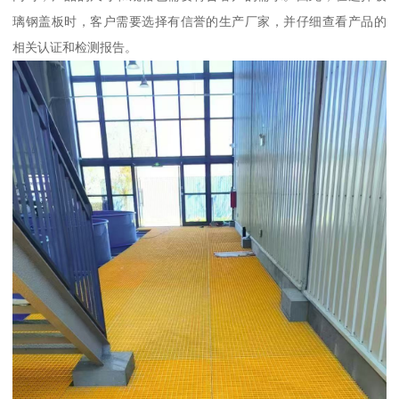
璃钢盖板时，客户需要选择有信誉的生产厂家，并仔细查看产品的
相关认证和检测报告。