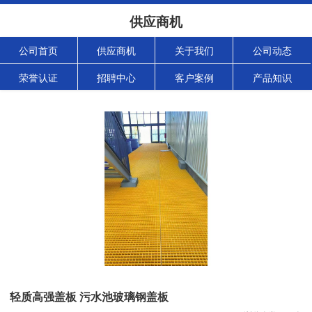
供应商机
公司首页
供应商机
关于我们
公司动态
荣誉认证
招聘中心
客户案例
产品知识
轻质高强盖板 污水池玻璃钢盖板