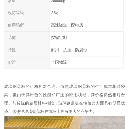
承重
20000kg
载荷等级
A级
使用场所
高速隧道，配电房
花型
按需定制
特性
耐用、抗压、防腐蚀
货运
全国物流
玻璃钢盖板的价格相对合理。虽然玻璃钢盖板的生产成本相对较
高，但由于其出色的性能和广泛的应用领域，其价格仍然相对合
理。与传统的金属材料相比，玻璃钢盖板在性价比方面具有明显优
势。这使得玻璃钢盖板在市场上具有更大的竞争力。