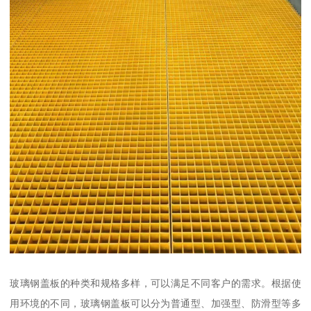
玻璃钢盖板的种类和规格多样，可以满足不同客户的需求。根据使
用环境的不同，玻璃钢盖板可以分为普通型、加强型、防滑型等多