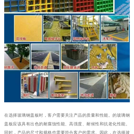
在选择玻璃钢盖板时，客户需要关注产品的质量和性能。的玻璃钢
盖板应该具有出色的耐腐蚀性能、高强度、耐候性和抗老化性能。
同时，产品的尺寸和规格也需要符合客户的需求。因此，在选择玻