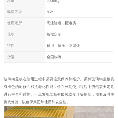
承重
20000kg
载荷等级
A级
使用场所
高速隧道，配电房
花型
按需定制
特性
耐用、抗压、防腐蚀
货运
全国物流
玻璃钢盖板在使用过程中需要注意保养和维护。虽然玻璃钢盖板具
有出色的耐候性和抗老化性能，但在长期使用过程中仍然需要定期
进行检查和维护。一旦发现盖板有破损或变形等情况，需要及时更
换或修复，以确保其正常使用和安全性。