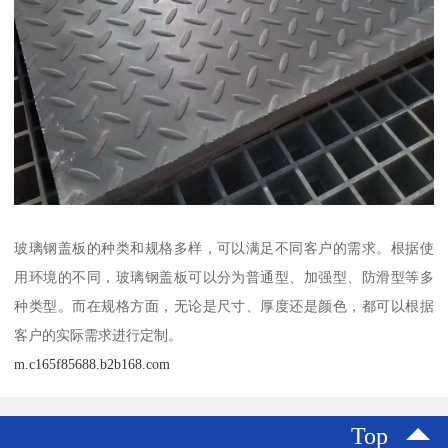
玻璃钢盖板的种类和规格多样，可以满足不同客户的需求。根据使
用环境的不同，玻璃钢盖板可以分为普通型、加强型、防滑型等多
种类型。而在规格方面，无论是尺寸、厚度还是颜色，都可以根据
客户的实际需求进行定制。
m.c165f85688.b2b168.com
Top