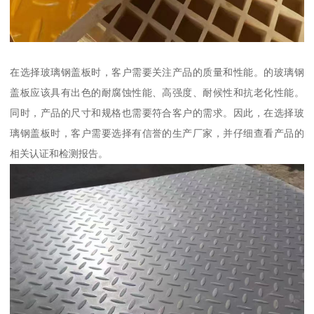
在选择玻璃钢盖板时，客户需要关注产品的质量和性能。的玻璃钢
盖板应该具有出色的耐腐蚀性能、高强度、耐候性和抗老化性能。
同时，产品的尺寸和规格也需要符合客户的需求。因此，在选择玻
璃钢盖板时，客户需要选择有信誉的生产厂家，并仔细查看产品的
相关认证和检测报告。