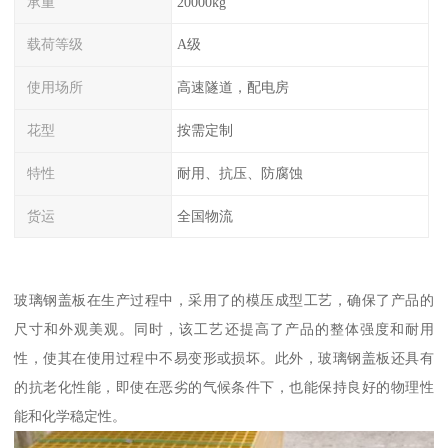
承重
20000kg
载荷等级
A级
使用场所
高速隧道，配电房
花型
按需定制
特性
耐用、抗压、防腐蚀
货运
全国物流
玻璃钢盖板在生产过程中，采用了的模压成型工艺，确保了产品的
尺寸和外观美观。同时，该工艺还提高了产品的整体强度和耐用
性，使其在使用过程中不易变形或损坏。此外，玻璃钢盖板还具有
的抗老化性能，即使在恶劣的气候条件下，也能保持良好的物理性
能和化学稳定性。