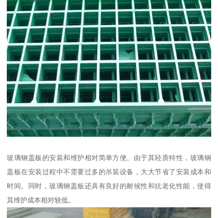
玻璃钢盖板的安装和维护相对简单方便。由于其轻质特性，玻璃钢
盖板在安装过程中不需要过多的吊装设备，大大节省了安装成本和
时间。同时，玻璃钢盖板还具有良好的耐候性和抗老化性能，使得
其维护成本相对较低。