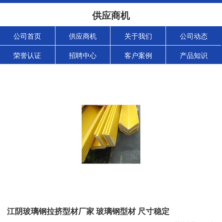
供应商机
公司首页
供应商机
关于我们
公司动态
荣誉认证
招聘中心
客户案例
产品知识
江阴玻璃钢拉挤型材厂家 玻璃钢型材 尺寸稳定