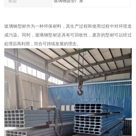
类型
玻璃钢圆管厂家
玻璃钢型材作为一种环保材料，其生产过程和使用过程中对环境造
成污染。同时，玻璃钢型材还具有可回收性，废弃的型材可以经过
处理后再利用，符合可持续发展的理念。