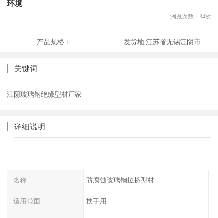
环境
浏览次数：
34
次
产品规格：
发货地:
江苏省无锡江阴市
关键词
江阴玻璃钢绝缘型材厂家
详细说明
名称
防腐蚀玻璃钢拉挤型材
适用范围
扶手用