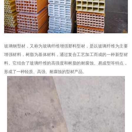
玻璃钢型材，又称为玻璃纤维增强塑料型材，是以玻璃纤维为主要
增强材料，树脂为基体材料，通过复合工艺加工而成的一种新型材
料。它结合了玻璃纤维的高强度和树脂的耐腐蚀、易成型等特点，
形成了一种轻质、高强、耐腐蚀的型材产品。