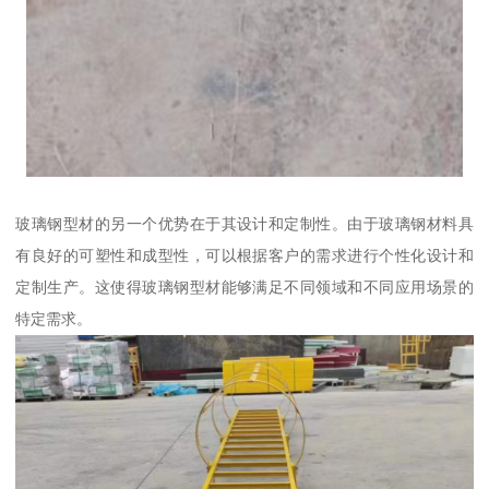
玻璃钢型材的另一个优势在于其设计和定制性。由于玻璃钢材料具
有良好的可塑性和成型性，可以根据客户的需求进行个性化设计和
定制生产。这使得玻璃钢型材能够满足不同领域和不同应用场景的
特定需求。