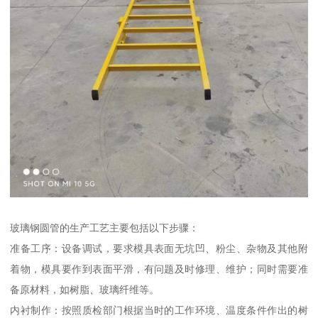
玻璃钢圆管的生产工艺主要包括以下步骤：
准备工序：设备调试，要求模具表面无坑凹、粉尘、杂物及其他附
着物，模具要作到表面平滑，有问题及时修理、维护；同时需要准
备原材料，如树脂、玻璃纤维等。
内衬制作：按照质检部门根据当时的工作环境、温度条件作出的树