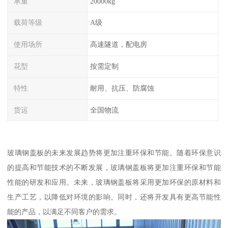
承重
20000kg
载荷等级
A级
使用场所
高速隧道，配电房
花型
按需定制
特性
耐用、抗压、防腐蚀
货运
全国物流
玻璃钢盖板的未来发展趋势将更加注重环保和节能。随着环保意识
的提高和节能技术的不断发展，玻璃钢盖板将更加注重环保和节能
性能的研发和应用。未来，玻璃钢盖板将采用更加环保的原材料和
生产工艺，以降低对环境的影响。同时，还将开发具有更高节能性
能的产品，以满足不同客户的需求。