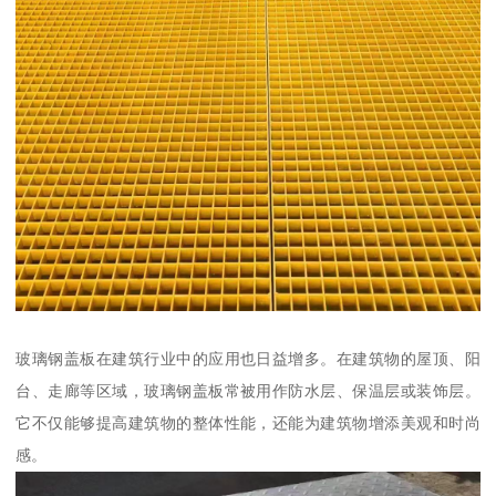
玻璃钢盖板在建筑行业中的应用也日益增多。在建筑物的屋顶、阳
台、走廊等区域，玻璃钢盖板常被用作防水层、保温层或装饰层。
它不仅能够提高建筑物的整体性能，还能为建筑物增添美观和时尚
感。