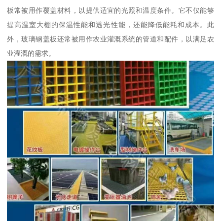
板常被用作覆盖材料，以提供适宜的光照和温度条件。它不仅能够
提高温室大棚的保温性能和透光性能，还能降低能耗和成本。此
外，玻璃钢盖板还常被用作农业灌溉系统的管道和配件，以满足农
业灌溉的需求。