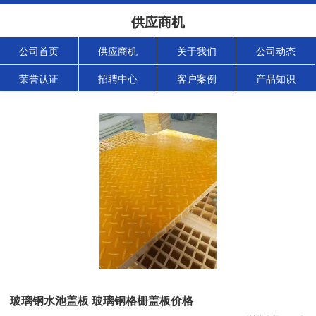
供应商机
公司首页
供应商机
关于我们
公司动态
荣誉认证
招聘中心
客户案例
产品知识
玻璃钢水池盖板 玻璃钢格栅盖板价格