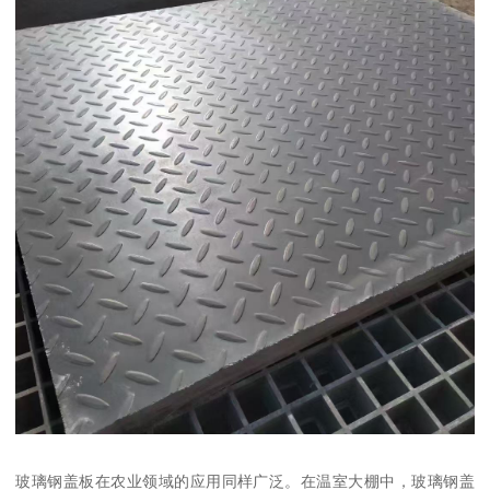
玻璃钢盖板在农业领域的应用同样广泛。在温室大棚中，玻璃钢盖