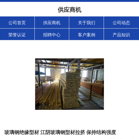
供应商机
公司首页
供应商机
关于我们
公司动态
荣誉认证
招聘中心
客户案例
产品知识
玻璃钢绝缘型材 江阴玻璃钢型材拉挤 保持结构强度