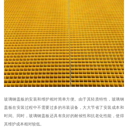
玻璃钢盖板的安装和维护相对简单方便。由于其轻质特性，玻璃钢
盖板在安装过程中不需要过多的吊装设备，大大节省了安装成本和
时间。同时，玻璃钢盖板还具有良好的耐候性和抗老化性能，使得
其维护成本相对较低。