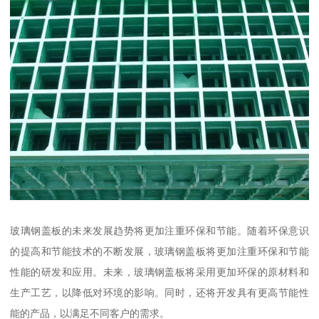
玻璃钢盖板的未来发展趋势将更加注重环保和节能。随着环保意识
的提高和节能技术的不断发展，玻璃钢盖板将更加注重环保和节能
性能的研发和应用。未来，玻璃钢盖板将采用更加环保的原材料和
生产工艺，以降低对环境的影响。同时，还将开发具有更高节能性
能的产品，以满足不同客户的需求。