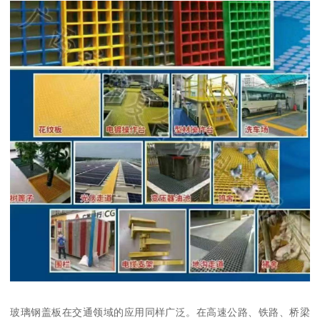
玻璃钢盖板在交通领域的应用同样广泛。在高速公路、铁路、桥梁