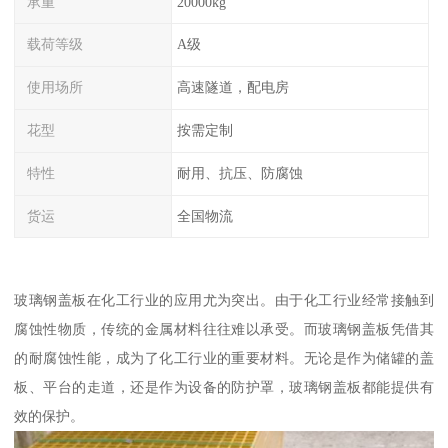
承重
20000kg
载荷等级
A级
使用场所
高速隧道，配电房
花型
按需定制
特性
耐用、抗压、防腐蚀
货运
全国物流
玻璃钢盖板在化工行业的应用尤为突出。由于化工行业经常接触到
腐蚀性物质，传统的金属材料往往难以承受。而玻璃钢盖板凭借其
的耐腐蚀性能，成为了化工行业的重要材料。无论是作为储罐的盖
板、平台的走道，还是作为设备的防护罩，玻璃钢盖板都能提供有
效的保护。