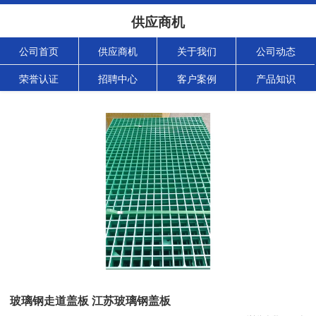
供应商机
公司首页
供应商机
关于我们
公司动态
荣誉认证
招聘中心
客户案例
产品知识
玻璃钢走道盖板 江苏玻璃钢盖板