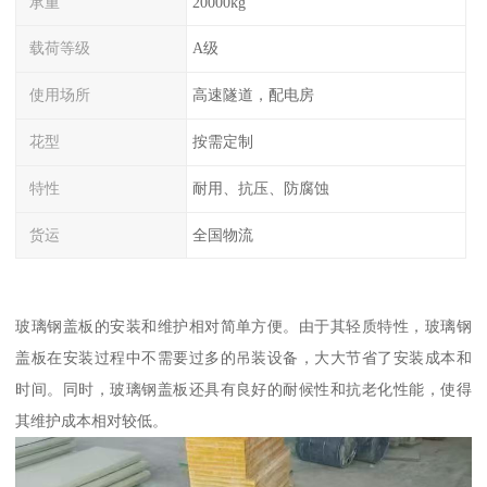
承重
20000kg
载荷等级
A级
使用场所
高速隧道，配电房
花型
按需定制
特性
耐用、抗压、防腐蚀
货运
全国物流
玻璃钢盖板的安装和维护相对简单方便。由于其轻质特性，玻璃钢
盖板在安装过程中不需要过多的吊装设备，大大节省了安装成本和
时间。同时，玻璃钢盖板还具有良好的耐候性和抗老化性能，使得
其维护成本相对较低。