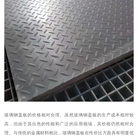
玻璃钢盖板的价格相对合理。虽然玻璃钢盖板的生产成本相对较
高，但由于其出色的性能和广泛的应用领域，其价格仍然相对合
理。与传统的金属材料相比，玻璃钢盖板在性价比方面具有明显优