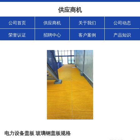
供应商机
公司首页
供应商机
关于我们
公司动态
荣誉认证
招聘中心
客户案例
产品知识
电力设备盖板 玻璃钢盖板规格