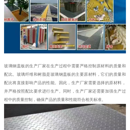
玻璃钢盖板的生产厂家在生产过程中需要严格控制原材料的质量和
配比。玻璃纤维和树脂是玻璃钢盖板的主要原材料，它们的质量和
配比将直接影响产品的性能。因此，生产厂家需要选择的原材料，
并严格按照配比要求进行生产。同时，生产厂家还需要加强生产过
程中的质量控制，确保产品的质量和性能符合相关标准。