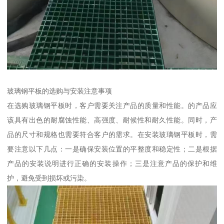
玻璃钢平板的选购与安装注意事项
在选购玻璃钢平板时，客户需要关注产品的质量和性能。的产品应
该具有出色的耐腐蚀性能、高强度、耐候性和耐久性能。同时，产
品的尺寸和规格也需要符合客户的需求。在安装玻璃钢平板时，需
要注意以下几点：一是确保安装位置的平整度和稳定性；二是根据
产品的安装说明进行正确的安装操作；三是注意产品的保护和维
护，避免受到损坏或污染。