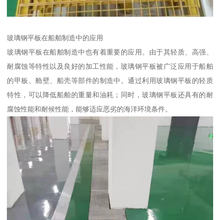
玻璃钢平板在船舶制造中的应用
玻璃钢平板在船舶制造中也有着重要的应用。由于其轻质、高强、
耐腐蚀等特性以及良好的加工性能，玻璃钢平板被广泛应用于船舶
的甲板、舱壁、船壳等部件的制造中。通过利用玻璃钢平板的轻质
特性，可以降低船舶的重量和油耗；同时，玻璃钢平板还具有的耐
腐蚀性能和耐候性能，能够适应恶劣的海洋环境条件。