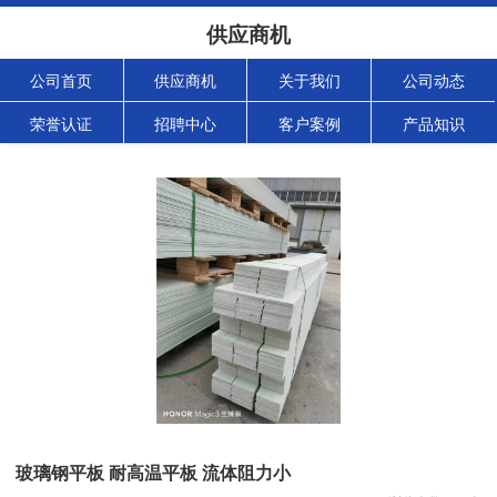
供应商机
公司首页
供应商机
关于我们
公司动态
荣誉认证
招聘中心
客户案例
产品知识
玻璃钢平板 耐高温平板 流体阻力小