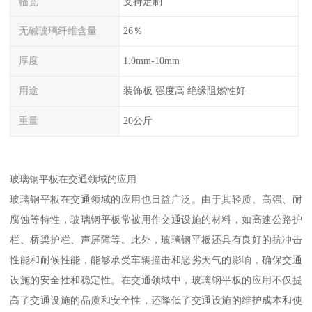
幅宽
支持定制
无碱玻璃纤维含量
26％
厚度
1.0mm-10mm
用途
装饰板 强度高 绝缘阻燃性好
重量
20公斤
玻璃钢平板在交通领域的应用
玻璃钢平板在交通领域的应用也日益广泛。由于其轻质、高强、耐
腐蚀等特性，玻璃钢平板常被用作交通设施的材料，如高速公路护
栏、桥梁护栏、声屏障等。此外，玻璃钢平板还具有良好的抗冲击
性能和耐候性能，能够承受车辆撞击和恶劣天气的影响，确保交通
设施的安全性和稳定性。在交通领域中，玻璃钢平板的应用不仅提
高了交通设施的品质和安全性，还降低了交通设施的维护成本和使