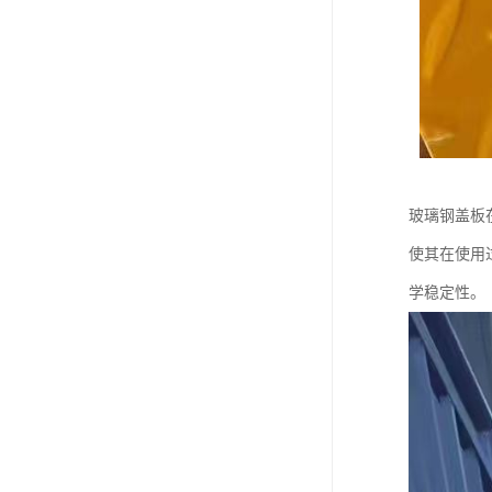
玻璃钢盖板
使其在使用
学稳定性。