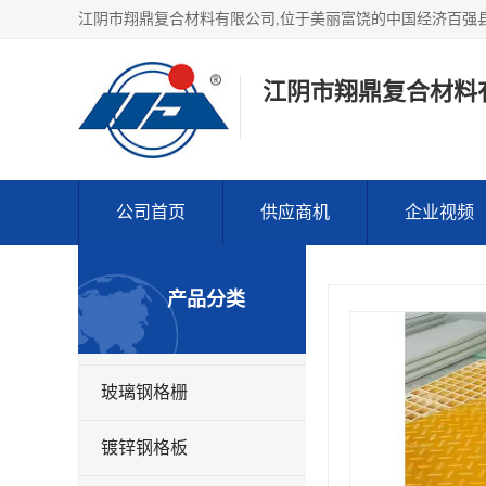
江阴市翔鼎复合材料
公司首页
供应商机
企业视频
产品分类
玻璃钢格栅
镀锌钢格板