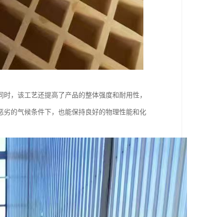
同时，该工艺还提高了产品的整体强度和耐用性，
恶劣的气候条件下，也能保持良好的物理性能和化