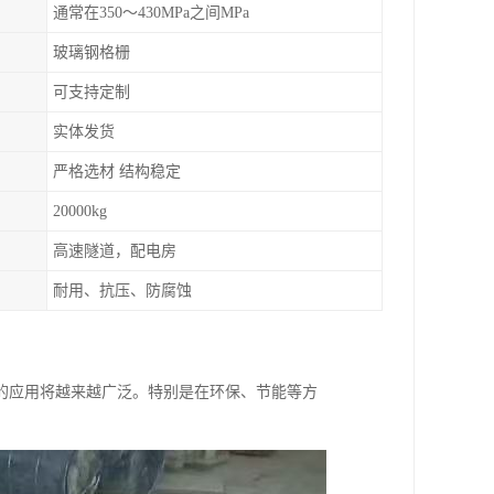
通常在350～430MPa之间MPa
玻璃钢格栅
可支持定制
实体发货
严格选材 结构稳定
20000kg
高速隧道，配电房
耐用、抗压、防腐蚀
的应用将越来越广泛。特别是在环保、节能等方